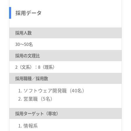
採用データ
採用人数
30～50名
採用の文理比
2（文系）：8（理系）
採用職種／採用数
ソフトウェア開発職（40名）
営業職（5名）
採用ターゲット（専攻）
情報系