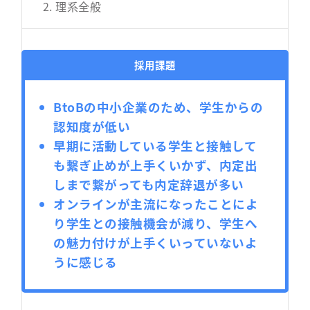
理系全般
採用課題
BtoBの中小企業のため、学生からの
認知度が低い
早期に活動している学生と接触して
も繋ぎ止めが上手くいかず、内定出
しまで繋がっても内定辞退が多い
オンラインが主流になったことによ
り学生との接触機会が減り、学生へ
の魅力付けが上手くいっていないよ
うに感じる