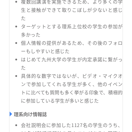
複数回講演を実施できるため、より多くの学
生と接触ができて取りこぼしが少ないと感じ
た
ターゲットとする理系上位校の学生の参加が
多かった
個人情報の提供があるため、その後のフォロ
ーもしやすいと感じた
はじめて九州大学の学生が内定承諾に繋がっ
た
具体的な数字ではないが、ビデオ・マイクオ
ンで参加してくれる学生が多く、他のイベン
トに比べても質問も多く挙がる印象で、積極的
に参加している学生が多いと感じた
理系向け情報誌
会社説明会に参加した1127名の学生のうち、