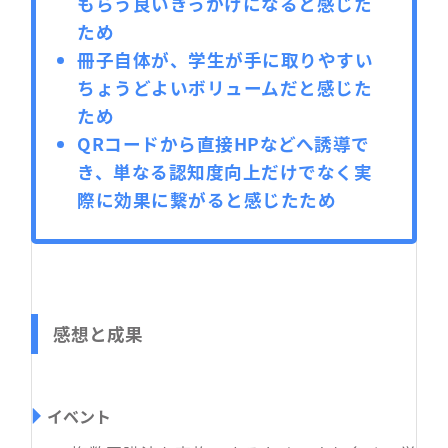
もらう良いきっかけになると感じた
ため
冊子自体が、学生が手に取りやすい
ちょうどよいボリュームだと感じた
ため
QRコードから直接HPなどへ誘導で
き、単なる認知度向上だけでなく実
際に効果に繋がると感じたため
感想と成果
イベント