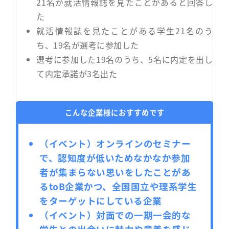
21名が就活情報誌を見たことがあると回答し
た
就活情報誌を見たことがある学生21名のう
ち、19名が選考に参加した
選考に参加した19名のうち、5名に内定を出し
て内定承諾が3名出た
こんな企業様におすすめです
（イベント）オンラインのセミナー
で、認知度が低いためなかなか参加
者が集まらない思いをしたことがあ
るtoB企業かつ、全国国立や理系学生
をターゲットにしている企業
（イベント）対面での一期一会的な