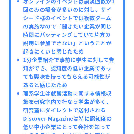
オンラインのイベントは講演回数が1
回のみの場合が多いのに対し、サイ
シード様のイベントでは複数ターム
の実施なので「聞きたい企業が同じ
時間にバッティングしていて片方の
説明に参加できない」ということが
起きにくいと感じたため
1分企業紹介で事前に学生に対して告
知ができ、認知度の低い企業であっ
ても興味を持ってもらえる可能性が
あると感じたため
理系学生は就職活動に関する情報収
集を研究室内で行なう学生が多く、
研究室にダイレクトで送付される
Discover Magazineは特に認知度の
低い中小企業にとって会社を知って