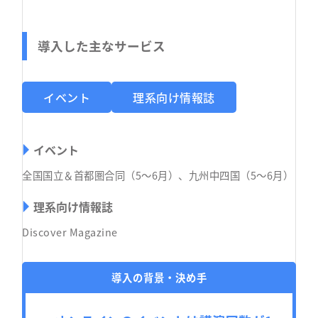
導入した主なサービス
イベント
理系向け情報誌
イベント
全国国立＆首都圏合同（5〜6月）、九州中四国（5〜6月）
理系向け情報誌
Discover Magazine
導入の背景・決め手