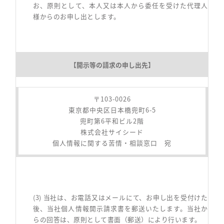
お、原則として、本人又は本人から委任を受けた代理人
様からのお申し出とします。
【開示等の請求の申し出先】
〒103-0026
東京都中央区日本橋兜町6-5
兜町第6平和ビル2階
株式会社サイシード
個人情報に関する苦情・相談窓口 宛
(3) 当社は、お電話又はメールにて、お申し出を受付けた
後、当社個人情報開示請求書を郵送いたします。当社か
らの回答は、原則として書面（郵送）により行います。