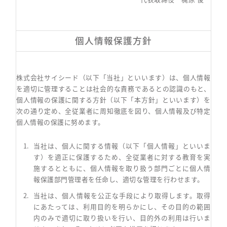
個人情報保護方針
株式会社サイシード（以下「当社」といいます）は、個人情報
を適切に管理することは社会的な責務であるとの認識のもと、
個人情報の保護に関する方針（以下「本方針」といいます）を
次の通り定め、全従業者に周知徹底を図り、個人情報及び特定
個人情報の保護に努めます。
当社は、個人に関する情報（以下「個人情報」といいま
す）を適正に保護するため、全従業者に対する教育を実
施するとともに、個人情報を取り扱う部門ごとに個人情
報保護部門管理者を任命し、適切な管理を行わせます。
当社は、個人情報を公正な手段により取得します。取得
にあたっては、利用目的を明らかにし、その目的の範囲
内のみで適切に取り扱いを行い、目的外の利用は行いま