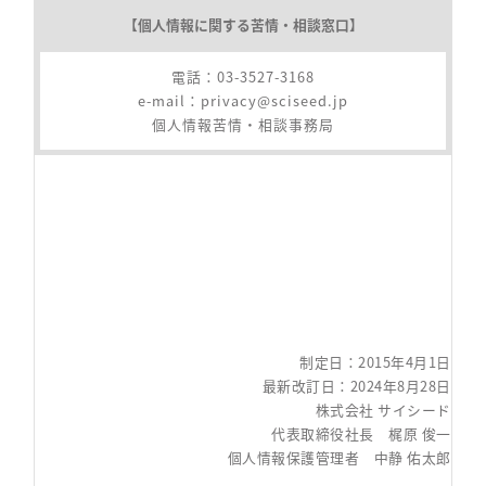
【個人情報に関する苦情・相談窓口】
電話：03-3527-3168
e-mail：
privacy@sciseed.jp
個人情報苦情・相談事務局
制定日：2015年4月1日
最新改訂日：2024年8月28日
株式会社 サイシード
代表取締役社長 梶原 俊一
個人情報保護管理者 中静 佑太郎