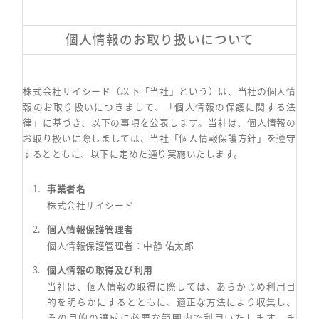
個人情報のお取り扱いについて
株式会社サイシード（以下「当社」という）は、当社の個人情
報のお取り扱いにつきまして、「個人情報の保護に関する法
律」に基づき、以下の事項を公表します。当社は、個人情報の
お取り扱いに際しましては、当社「個人情報保護方針」を遵守
するとともに、以下に定めた通り実施いたします。
事業者名
株式会社サイシード
個人情報保護管理者
個人情報保護管理者：中静 佑太郎
個人情報の取得及び利用
当社は、個人情報の取得に際しては、あらかじめ利用目
的を明らかにするとともに、適正な方法により収集し、
その目的の達成に必要な範囲内で利用いたします。ま