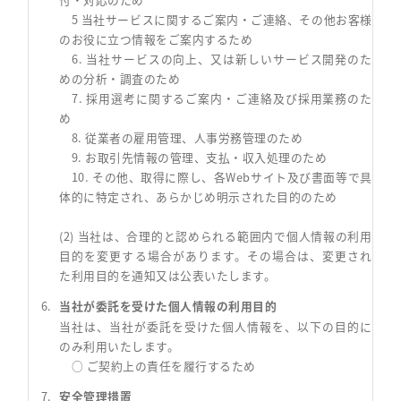
5 当社サービスに関するご案内・ご連絡、その他お客様
のお役に立つ情報をご案内するため
6. 当社サービスの向上、又は新しいサービス開発のた
めの分析・調査のため
7. 採用選考に関するご案内・ご連絡及び採用業務のた
め
8. 従業者の雇用管理、人事労務管理のため
9. お取引先情報の管理、支払・収入処理のため
10. その他、取得に際し、各Webサイト及び書面等で具
体的に特定され、あらかじめ明示された目的のため
(2) 当社は、合理的と認められる範囲内で個人情報の利用
目的を変更する場合があります。その場合は、変更され
た利用目的を通知又は公表いたします。
当社が委託を受けた個人情報の利用目的
当社は、当社が委託を受けた個人情報を、以下の目的に
のみ利用いたします。
○ ご契約上の責任を履行するため
安全管理措置