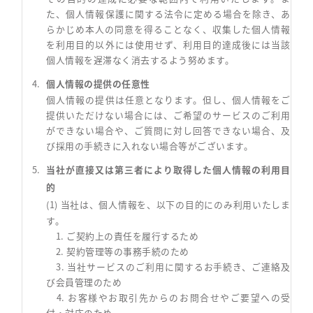
た、個人情報保護に関する法令に定める場合を除き、あ
らかじめ本人の同意を得ることなく、収集した個人情報
を利用目的以外には使用せず、利用目的達成後には当該
個人情報を遅滞なく消去するよう努めます。
個人情報の提供の任意性
個人情報の提供は任意となります。但し、個人情報をご
提供いただけない場合には、ご希望のサービスのご利用
ができない場合や、ご質問に対し回答できない場合、及
び採用の手続きに入れない場合等がございます。
当社が直接又は第三者により取得した個人情報の利用目
的
(1) 当社は、個人情報を、以下の目的にのみ利用いたしま
す。
1. ご契約上の責任を履行するため
2. 契約管理等の事務手続のため
3. 当社サービスのご利用に関するお手続き、ご連絡及
び会員管理のため
4. お客様やお取引先からのお問合せやご要望への受
付・対応のため