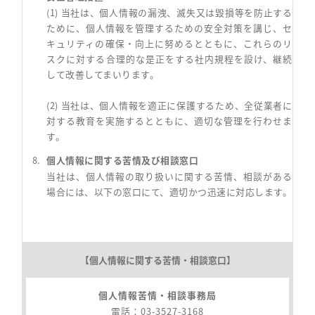
(1) 当社は、個人情報の漏洩、滅失又は毀損等を防止する
ために、個人情報を管理するための安全対策を講じ、セ
キュリティの確保・向上に努めるとともに、これらのリ
スクに対する合理的な是正をする社内規程を設け、継続
して改善してまいります。
(2) 当社は、個人情報を適正に保護するため、全従業者に
対する教育を実施するとともに、適切な管理を行わせま
す。
個人情報に関する苦情及び相談窓口
当社は、個人情報の取り扱いに関する苦情、相談がある
場合には、以下の窓口にて、適切かつ迅速に対応します。
【個人情報に関する苦情・相談窓口】
個人情報苦情・相談事務局
電話：03-3527-3168