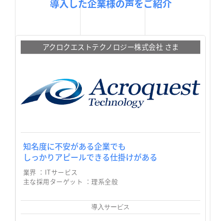
導入した企業様の声をご紹介
アクロクエストテクノロジー株式会社 さま
知名度に不安がある企業でも
しっかりアピールできる仕掛けがある
業界 ：
ITサービス
主な採用ターゲット ：
理系全般
導入サービス