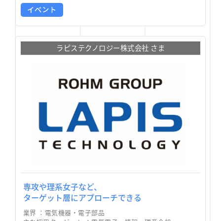
イベント
ラピステクノロジー株式会社 さま
専攻や理系女子など、
ターゲット層にアプローチできる
業界 ：
電気機器・電子部品