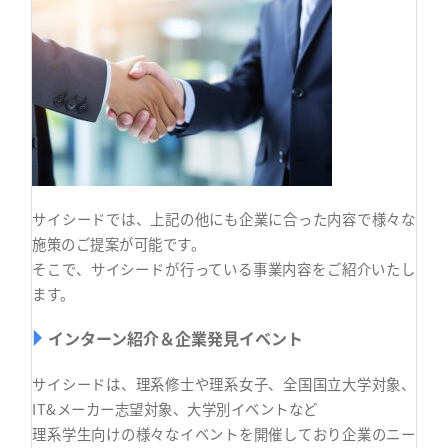
サイシードでは、上記の他にも企業に合った内容で様々な
施策のご提案が可能です。
そこで、サイシードが行っている事業内容をご紹介いたし
ます。
インターン紹介＆企業発見イベント
サイシードは、理系修士や理系女子、全国国立大学対象、
IT&メーカー志望対象、大学別イベントなど
理系学生向けの様々なイベントを開催しており企業のニー