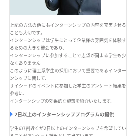
上記の方法の他にもインターンシップの内容を充実させる
ことも大切です。
インターンシップは学生にとって企業様の雰囲気を体験す
るための大きな機会であり、
インターンシップに参加することで志望が固まる学生も少
なくありません。
このように理工系学生の採用において重要であるインター
ンシップに関して、
サイシードのイベントに参加した学生のアンケート結果を
参考に、
インターンシップの効果的な施策を紹介いたします。
2日以上のインターンシッププログラムの提供
学生の7割近くが2日以上のインターンシップを希望してい
ることがアンケート結果として出ています。