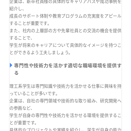
企業は、新卒社員様の具体的なキャリアパスや成功事例を
紹介し、
成長のサポート体制や教育プログラムの充実度をアピール
することが重要です。
また、社内の上層部の方や先輩社員との交流の機会を提供
することで、
学生が将来のキャリアについて具体的なイメージを持つこ
とができるよう工夫しましょう。
専門性や技術力を活かす適切な職場環境を提供す
る
理工系学生は専門知識や技術力を活かせる仕事に興味を持
っていることが多いです。
企業は、自社の専門領域や技術的な取り組み、研究開発へ
の参画など、
学生が自身の専門性や技術力を活かせる環境を提供するこ
とが重要です。
具体的なプロジェクトや実績を紹介し、学生が自身の能力