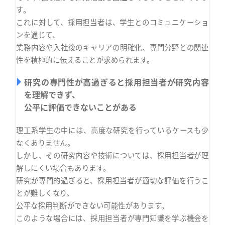
す。
これに対して、採用担当者は、学生とのコミュニケーショ
ンを通じて、
業務内容や入社後のキャリアの明確化、専門分野との関連
性を積極的に伝えることが求められます。
研究の専門性が高過ぎると採用担当者が研究内容
を理解できず、
公平に評価できないことがある
理工系学生の中には、高度な研究を行っているケースも少
なくありません。
しかし、その研究内容や技術については、採用担当者が理
解しにくい場合もあります。
研究が専門的過ぎると、採用担当者が適切な評価を行うこ
とが難しくなり、
公平な採用判断ができない可能性があります。
このような場合には、採用担当者が専門知識を学ぶ機会を