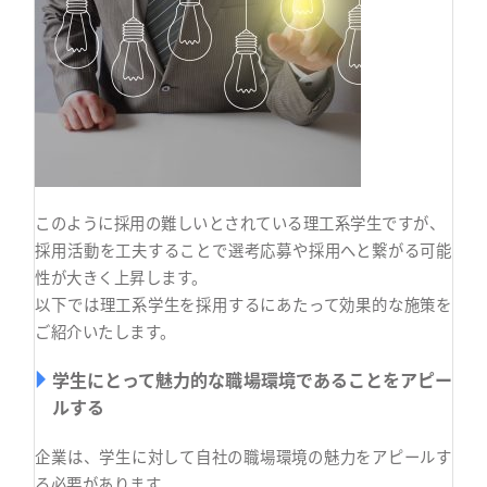
このように採用の難しいとされている理工系学生ですが、
採用活動を工夫することで選考応募や採用へと繋がる可能
性が大きく上昇します。
以下では理工系学生を採用するにあたって効果的な施策を
ご紹介いたします。
学生にとって魅力的な職場環境であることをアピー
ルする
企業は、学生に対して自社の職場環境の魅力をアピールす
る必要があります。