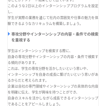
このような2日以上のインターンシッププログラムを設定
し、
学生が実際の業務を通じて社内の雰囲気や仕事の魅力を体
験できるようなカリキュラムを構築しましょう。
専攻分野やインターンシップの内容・条件での検索
を重視する
学生はインターンシップを検索する際に、
自身の専攻分野やインターンシップの内容・条件で検索す
る傾向があります。
これは、学生の専攻分野を活かしたいという思いや、
インターンシップを自身の成長に繋げたいという思いがあ
るからだと考えられます。
企業は自社の専門領域やインターンシップの具体的な内容
を明確に伝え、学生が興味を持つことができ、
自身のスキルを活かしながら成長できるインターンシップ
であることをアピールしましょう。