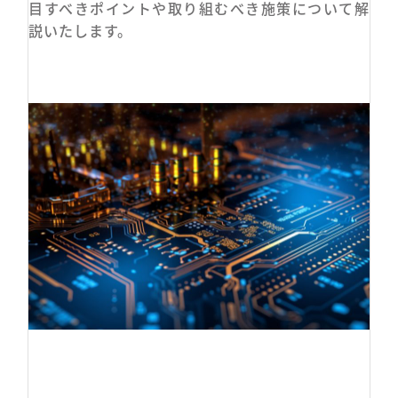
目すべきポイントや取り組むべき施策について解
説いたします。