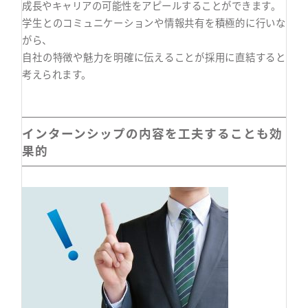
成長やキャリアの可能性をアピールすることができます。
学生とのコミュニケーションや情報共有を積極的に行いな
がら、
自社の特徴や魅力を明確に伝えることが採用に直結すると
考えられます。
インターンシップの内容を工夫することも効
果的