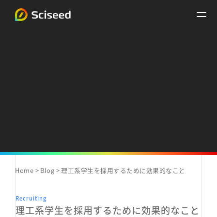
Home
Blog
理工系学生を採用するために効果的なこと
Recruiting
理工系学生を採用するために効果的なこと