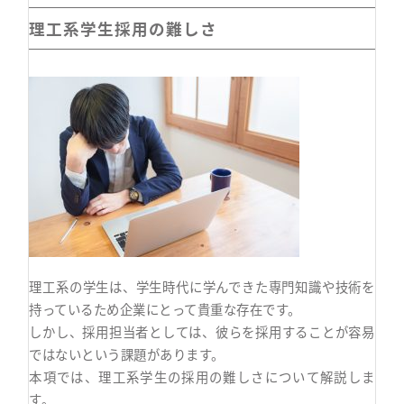
理工系学生採用の難しさ
理工系の学生は、学生時代に学んできた専門知識や技術を
持っているため企業にとって貴重な存在です。
しかし、採用担当者としては、彼らを採用することが容易
ではないという課題があります。
本項では、理工系学生の採用の難しさについて解説しま
す。