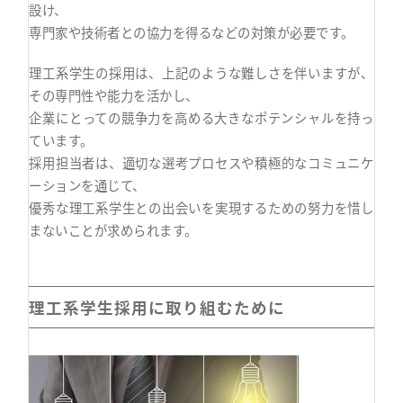
設け、
専門家や技術者との協力を得るなどの対策が必要です。
理工系学生の採用は、上記のような難しさを伴いますが、
その専門性や能力を活かし、
企業にとっての競争力を高める大きなポテンシャルを持っ
ています。
採用担当者は、適切な選考プロセスや積極的なコミュニケ
ーションを通じて、
優秀な理工系学生との出会いを実現するための努力を惜し
まないことが求められます。
理工系学生採用に取り組むために