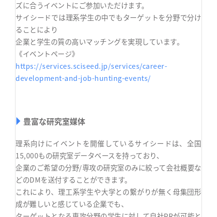
ズに合うイベントにご参加いただけます。
サイシードでは理系学生の中でもターゲットを分野で分け
ることにより
企業と学生の質の高いマッチングを実現しています。
《イベントページ》
https://services.sciseed.jp/services/career-
development-and-job-hunting-events/
豊富な研究室媒体
理系向けにイベントを開催しているサイシードは、全国
15,000もの研究室データベースを持っており、
企業のご希望の分野/専攻の研究室のみに絞って会社概要な
どのDMを送付することができます。
これにより、理工系学生や大学との繋がりが無く母集団形
成が難しいと感じている企業でも、
ターゲットとなる専攻分野の学生に対して自社PRが可能と