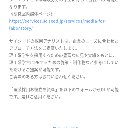
なります。
《研究室内媒体ページ》
https://services.sciseed.jp/services/media-for-
laboratory/
サイシードの採用アナリストは、企業のニーズに合わせた
アプローチ方法をご提案いたします。
理工系学生を採用するための豊富な知見や実績をもとに、
理工系学生にPRするための施策・制作物など参考にしてい
ただけるご提案が可能です。
ご興味のある方はお問い合わせください。
「理系採用お役立ち資料」を以下のフォームからDLが可能
です。是非ご活用ください。