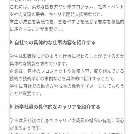
これには、柔軟な働き方や研修プログラム、社内イベント
や社内交流の機会、キャリア開発支援制度など、
学生が成長を実感でき、働きやすさを感じる要素を積極的
に紹介することが重要です。
自社での具体的な仕事内容を紹介する
学生は就職後にどのような仕事に携わることができるのか
具体的な情報を求めています。
企業は、自社のプロジェクトや業務内容、取り組んでいる
技術や技術革新の事例などを具体的に紹介することで、
学生に自社での働き方や成長の機会をイメージしてもらう
ことが重要です。
新卒社員の具体的なキャリアを紹介する
学生は入社後の自身のキャリアや成長の機会の有無に関心
があるようです。