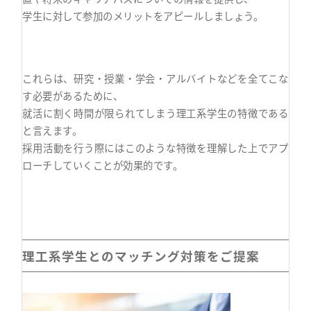
学生に対して参加のメリットをアピールしましょう。
これらは、研究・授業・学会・アルバイトなどを全てこな
す必要があるために、
就活に割く時間が限られてしまう理工系学生の特徴である
と言えます。
採用活動を行う際にはこのような特徴を理解した上でアプ
ローチしていくことが効果的です。
理工系学生とのマッチング対策をご提案