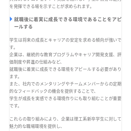
を発揮できる場を示すことが求められます。
就職後に着実に成長できる環境であることをアピ
ールする
学生は将来の成長とキャリアの安定を求める傾向が強いで
す。
企業は、継続的な教育プログラムやキャリア開発支援、評
価制度や昇進の仕組みなど、
就職後に着実に成長できる環境をアピールする必要があり
ます。
また、社内でのメンタリングやチームメンバーからの定期
的なフィードバックの機会を提供することで、
学生が成長を実感できる環境作りにも取り組むことが重要
です。
これらの取り組みにより、企業は理工系新卒学生に対して
魅力的な職場環境を提供し、