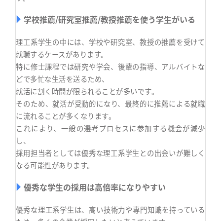
学校推薦/研究室推薦/教授推薦を使う学生がいる
理工系学生の中には、学校や研究室、教授の推薦を受けて
就職するケースがあります。
特に修士課程では研究や学会、後輩の指導、アルバイトな
どで多忙な生活を送るため、
就活に割く時間が限られることが多いです。
そのため、就活が受動的になり、最終的に推薦による就職
に流れることが多くなります。
これにより、一般の選考プロセスに参加する機会が減少
し、
採用担当者としては優秀な理工系学生との出会いが難しく
なる可能性があります。
優秀な学生の採用は高倍率になりやすい
優秀な理工系学生は、高い技術力や専門知識を持っている